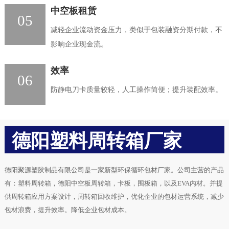
中空板租赁
05
减轻企业流动资金压力，类似于包装融资分期付款，不
影响企业现金流。
效率
06
防静电刀卡质量较轻，人工操作简便；提升装配效率。
德阳塑料周转箱厂家
德阳聚源塑胶制品有限公司是一家新型环保循环包材厂家。公司主营的产品
有：塑料周转箱，德阳中空板周转箱，卡板，围板箱，以及EVA内材。并提
供周转箱应用方案设计，周转箱回收维护，优化企业的包材运营系统，减少
包材浪费，提升效率。降低企业包材成本。