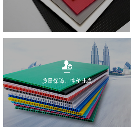
质量保障、性价比高