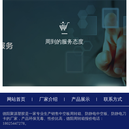
周到的服务态度
网站首页
厂家介绍
产品展示
联系方式
德阳聚源塑胶是一家专业生产销售中空板周转箱、防静电中空板、防静电刀
卡的厂家，产品环保无毒、性价比高，德阳周转箱报价电话：
18025447278。