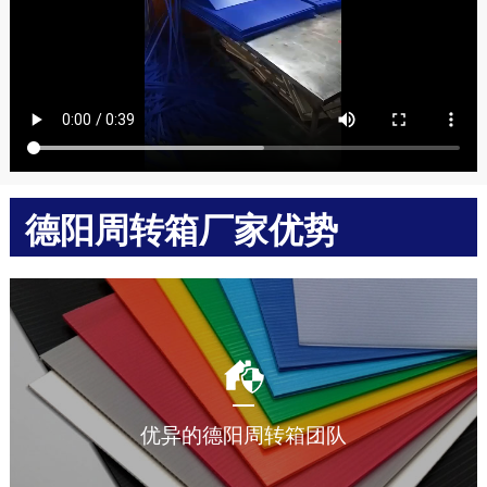
德阳周转箱厂家优势
多年中空板周转箱加工生产经验，让您放心选择。
优异的德阳周转箱团队