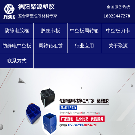
德阳聚源塑胶
全国服务热线
18025447278
整合新型包装材料专家
防静电胶框
胶筐卡板
中空板周转箱
中空板刀卡
防静电中空板
周转箱租赁
行业应用
关于聚源
联系方式