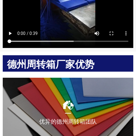
德州周转箱厂家优势
多年中空板周转箱加工生产经验，让您放心选择。
优异的德州周转箱团队