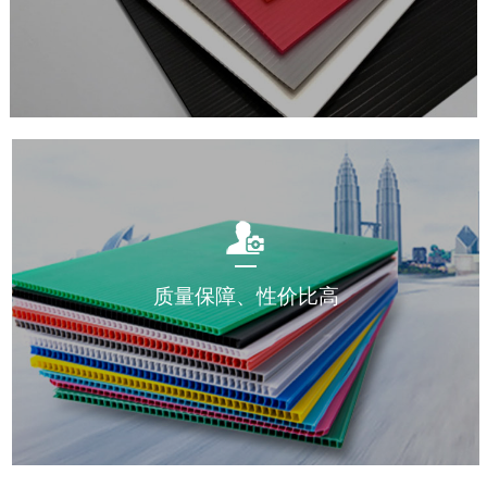
质量保障、性价比高