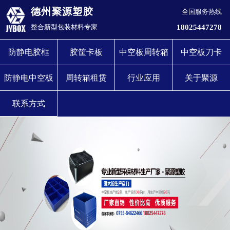
德州聚源塑胶
全国服务热线
18025447278
整合新型包装材料专家
防静电胶框
胶筐卡板
中空板周转箱
中空板刀卡
防静电中空板
周转箱租赁
行业应用
关于聚源
联系方式