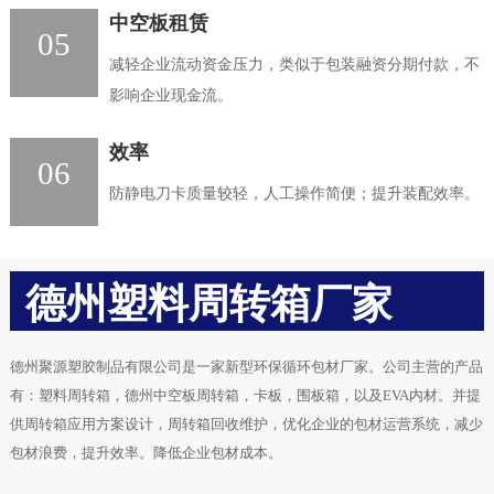
中空板租赁
05
减轻企业流动资金压力，类似于包装融资分期付款，不
影响企业现金流。
效率
06
防静电刀卡质量较轻，人工操作简便；提升装配效率。
德州塑料周转箱厂家
德州聚源塑胶制品有限公司是一家新型环保循环包材厂家。公司主营的产品
有：塑料周转箱，德州中空板周转箱，卡板，围板箱，以及EVA内材。并提
供周转箱应用方案设计，周转箱回收维护，优化企业的包材运营系统，减少
包材浪费，提升效率。降低企业包材成本。