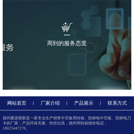
周到的服务态度
网站首页
厂家介绍
产品展示
联系方式
德州聚源塑胶是一家专业生产销售中空板周转箱、防静电中空板、防静电刀
卡的厂家，产品环保无毒、性价比高，德州周转箱报价电话：
18025447278。