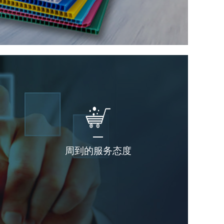
周到的服务态度