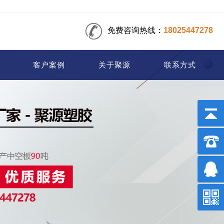
免费咨询热线：
18025447278
客户案例
关于聚源
联系方式