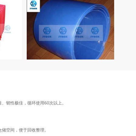
、韧性极佳，循环使用60次以上。
仓储空间，便于回收整理。