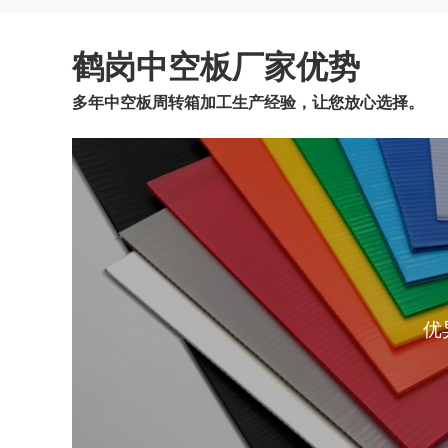
鹤岗中空板厂家优势
多年中空板周转箱加工生产经验，让您放心选择。
优