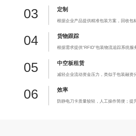
03
定制
根据企业产品提供精准包装方案，回收包
04
货物跟踪
根据需求提供“RFID”包装物流追踪系统
05
中空板租赁
减轻企业流动资金压力，类似于包装融资
06
效率
防静电刀卡质量较轻，人工操作简便；提