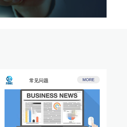
MORE
常见问题