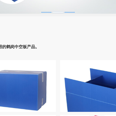
用的鹤岗中空板产品。