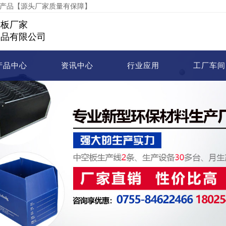
等产品【源头厂家质量有保障】
空板厂家
制品有限公司
产品中心
资讯中心
行业应用
工厂车间