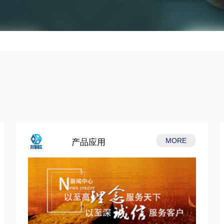
MORE
产品应用