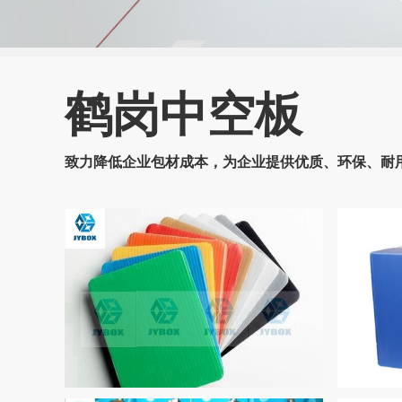
鹤岗中空板
致力降低企业包材成本，为企业提供优质、环保、耐