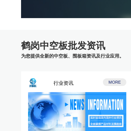
鹤岗中空板批发资讯
为您提供全新的中空板、围板箱资讯及行业应用。
MORE
行业资讯