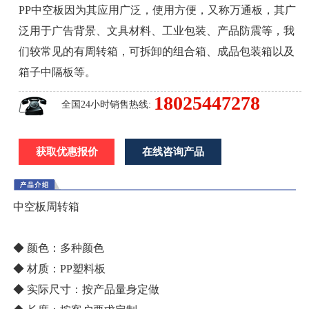
PP中空板因为其应用广泛，使用方便，又称万通板，其广
泛用于广告背景、文具材料、工业包装、产品防震等，我
们较常见的有周转箱，可拆卸的组合箱、成品包装箱以及
箱子中隔板等。
18025447278
全国24小时销售热线:
获取优惠报价
在线咨询产品
中空板周转箱
◆ 颜色：多种颜色
◆ 材质：PP塑料板
◆ 实际尺寸：按产品量身定做