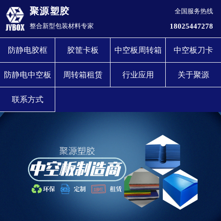
聚源塑胶
全国服务热线
18025447278
整合新型包装材料专家
防静电胶框
胶筐卡板
中空板周转箱
中空板刀卡
防静电中空板
周转箱租赁
行业应用
关于聚源
联系方式