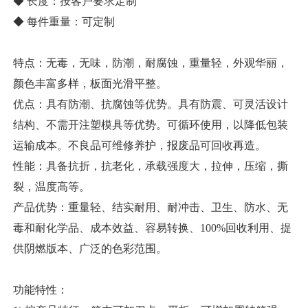
◆ 长度：按客户要求定制
◆ 每件重量：可定制
特点：无毒，无味，防潮，耐腐蚀，重量轻，外观华丽，
颜色丰富多样，板面光滑平整。
优点：具有防潮、抗腐蚀等优势。具有防震、可灵活设计
结构、不需开注塑模具等优势。可循环使用，以降低包装
运输成本。不良品可维修养护，报废品可回收再造。
性能：具备抗折，抗老化，承载强度大，拉伸，压缩，撕
裂，温度高等。
产品优势：重量轻、结实耐用、耐冲击、卫生、防水、无
毒和耐化学品、成本效益、容易转换、100%回收利用、提
供阴燃版本、广泛的色彩范围。
功能特性：