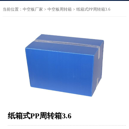
当前位置：
中空板厂家
>
中空板周转箱
> 纸箱式PP周转箱3.6
纸箱式PP周转箱3.6