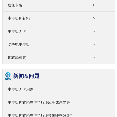
>
胶筐卡板
>
中空板周转箱
>
中空板刀卡
>
防静电中空板
>
周转箱租赁
新闻&问题
中空板刀卡用途
中空板周转箱在注塑行业应用成果显著
中空板周转箱在注塑行业带来哪些好处?