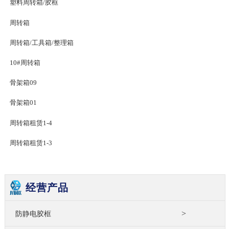
塑料周转箱/胶框
周转箱
周转箱/工具箱/整理箱
10#周转箱
骨架箱09
骨架箱01
周转箱租赁1-4
周转箱租赁1-3
经营产品
>
防静电胶框