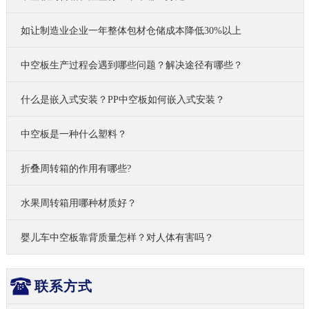
如让制造业企业一年整体包材仓储成本降低30%以上
中空板生产过程会遇到哪些问题？解决途径有哪些？
什么是嵌入式安装？PP中空板如何嵌入式安装？
中空板是一种什么塑料？
折叠周转箱的作用有哪些?
水果周转箱用哪种材质好？
婴儿车中空板靠背质量怎样？对人体有害吗？
联系方式