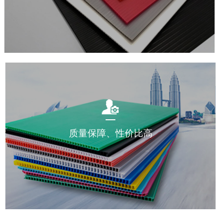
质量保障、性价比高