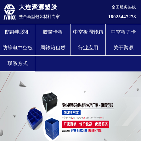
大连聚源塑胶
全国服务热线
18025447278
整合新型包装材料专家
防静电胶框
胶筐卡板
中空板周转箱
中空板刀卡
防静电中空板
周转箱租赁
行业应用
关于聚源
联系方式