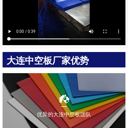
大连中空板厂家优势
多年中空板周转箱加工生产经验，让您放心选择。
优异的大连中空板团队