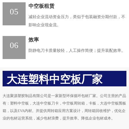
中空板租赁
05
减轻企业流动资金压力，类似于包装融资分期付款，不
影响企业现金流。
效率
06
防静电刀卡质量较轻，人工操作简便；提升装配效率。
大连塑料中空板厂家
大连聚源塑胶制品有限公司是一家新型环保循环包材厂家。公司主营的产品
有：塑料中空板，大连中空板刀卡，中空板周转箱，卡板，大连中空板围板
箱，以及EVA内材。并提供周转箱应用方案设计，周转箱回收维护，优化企
业的包材运营系统，减少包材浪费，提升效率。降低企业包材成本。