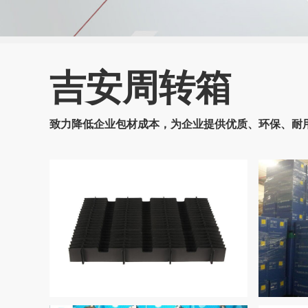
吉安周转箱
致力降低企业包材成本，为企业提供优质、环保、耐