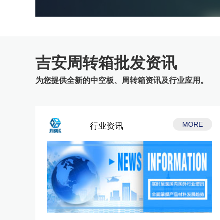
吉安周转箱批发资讯
为您提供全新的中空板、周转箱资讯及行业应用。
MORE
行业资讯