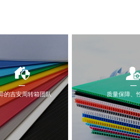
异的吉安周转箱团队
质量保障、