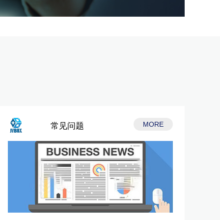
MORE
常见问题