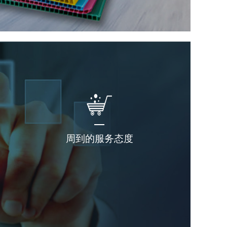
周到的服务态度