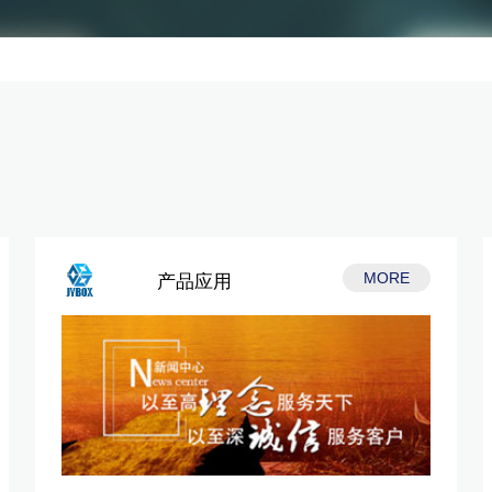
MORE
产品应用