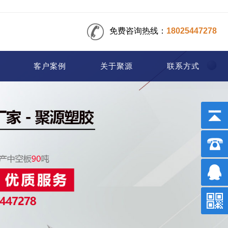
免费咨询热线：
18025447278
客户案例
关于聚源
联系方式