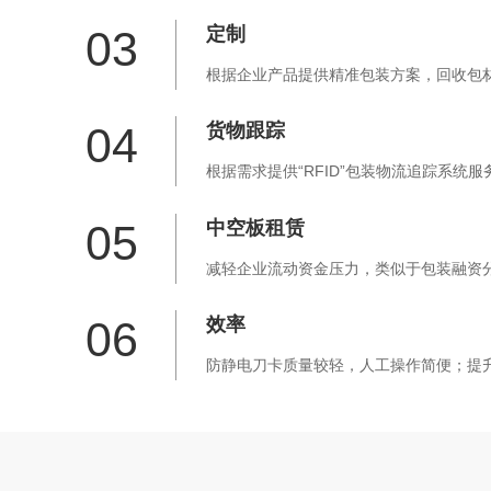
03
定制
根据企业产品提供精准包装方案，回收包
04
货物跟踪
根据需求提供“RFID”包装物流追踪系统
05
中空板租赁
减轻企业流动资金压力，类似于包装融资
06
效率
防静电刀卡质量较轻，人工操作简便；提