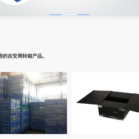
用的吉安周转箱产品。