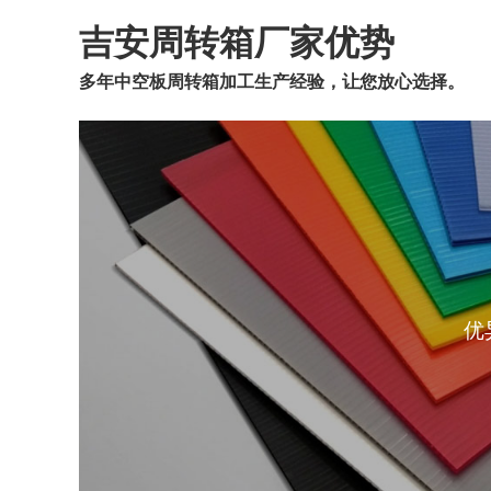
吉安周转箱厂家优势
多年中空板周转箱加工生产经验，让您放心选择。
优