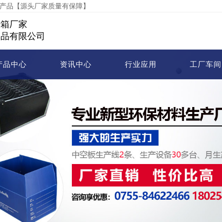
等产品【源头厂家质量有保障】
转箱厂家
制品有限公司
产品中心
资讯中心
行业应用
工厂车间