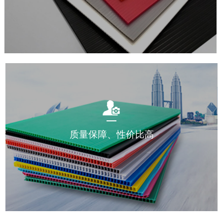
质量保障、性价比高