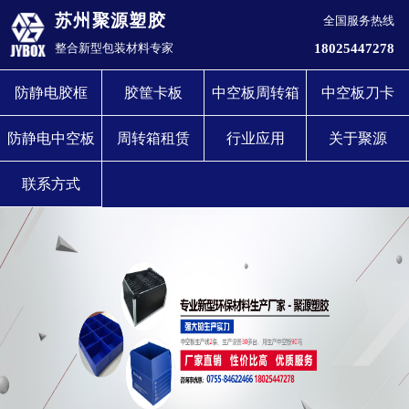
苏州聚源塑胶
全国服务热线
18025447278
整合新型包装材料专家
防静电胶框
胶筐卡板
中空板周转箱
中空板刀卡
防静电中空板
周转箱租赁
行业应用
关于聚源
联系方式