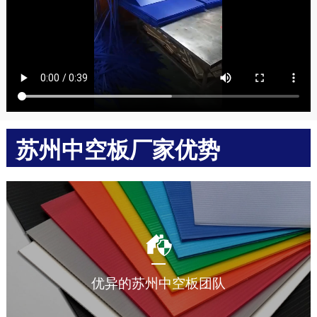
苏州中空板厂家优势
多年中空板周转箱加工生产经验，让您放心选择。
优异的苏州中空板团队