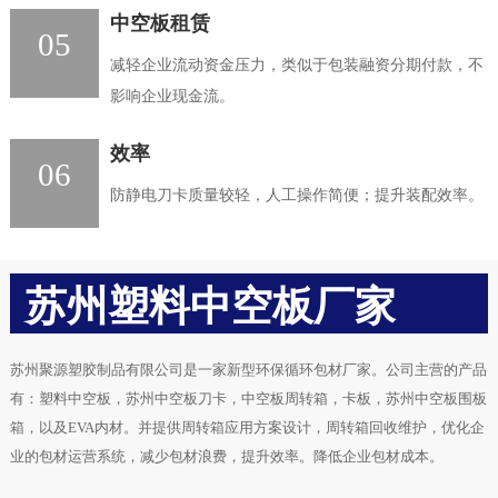
中空板租赁
05
减轻企业流动资金压力，类似于包装融资分期付款，不
影响企业现金流。
效率
06
防静电刀卡质量较轻，人工操作简便；提升装配效率。
苏州塑料中空板厂家
苏州聚源塑胶制品有限公司是一家新型环保循环包材厂家。公司主营的产品
有：塑料中空板，苏州中空板刀卡，中空板周转箱，卡板，苏州中空板围板
箱，以及EVA内材。并提供周转箱应用方案设计，周转箱回收维护，优化企
业的包材运营系统，减少包材浪费，提升效率。降低企业包材成本。