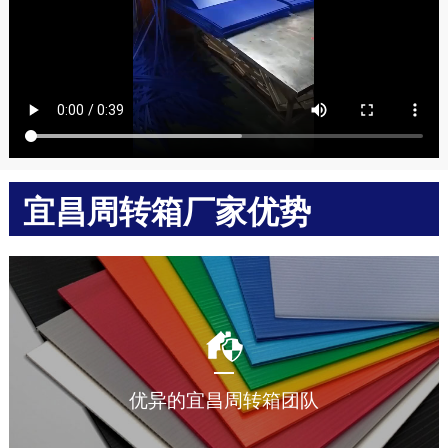
宜昌周转箱厂家优势
多年中空板周转箱加工生产经验，让您放心选择。
优异的宜昌周转箱团队