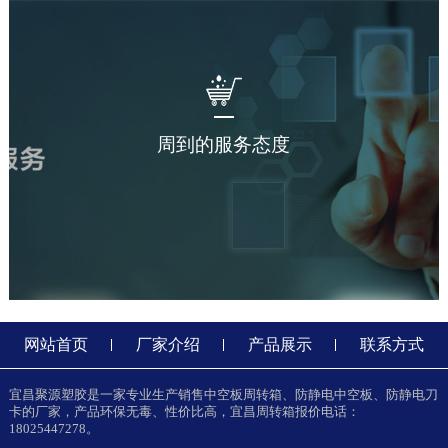
周到的服务态度
网站首页
厂家介绍
产品展示
联系方式
宜昌聚源塑胶是一家专业生产销售中空板周转箱、防静电中空板、防静电刀
卡的厂家，产品环保无毒、性价比高，宜昌周转箱报价电话：
18025447278。