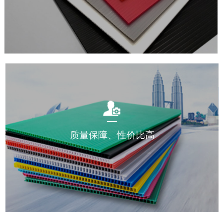
质量保障、性价比高