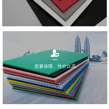
质量保障、性价比高