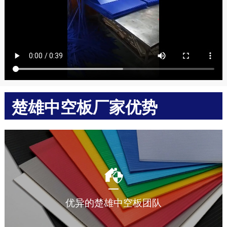
楚雄中空板厂家优势
多年中空板周转箱加工生产经验，让您放心选择。
优异的楚雄中空板团队