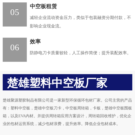
中空板租赁
05
减轻企业流动资金压力，类似于包装融资分期付款，不
影响企业现金流。
效率
06
防静电刀卡质量较轻，人工操作简便；提升装配效率。
楚雄塑料中空板厂家
楚雄聚源塑胶制品有限公司是一家新型环保循环包材厂家。公司主营的产品
有：塑料中空板，楚雄中空板刀卡，中空板周转箱，卡板，楚雄中空板围板
箱，以及EVA内材。并提供周转箱应用方案设计，周转箱回收维护，优化企
业的包材运营系统，减少包材浪费，提升效率。降低企业包材成本。