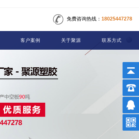
免费咨询热线：
18025447278
客户案例
关于聚源
联系方式