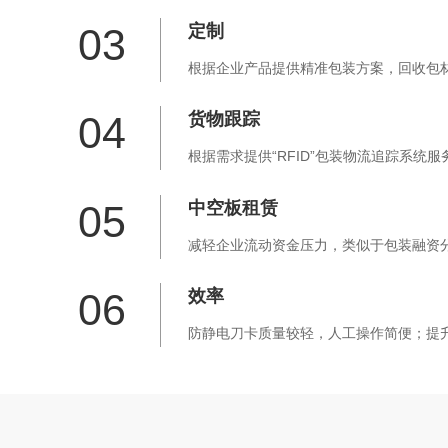
03
定制
根据企业产品提供精准包装方案，回收包
04
货物跟踪
根据需求提供“RFID”包装物流追踪系统
05
中空板租赁
减轻企业流动资金压力，类似于包装融资
06
效率
防静电刀卡质量较轻，人工操作简便；提