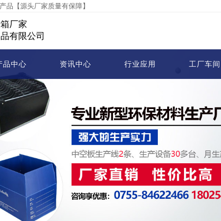
等产品【源头厂家质量有保障】
转箱厂家
制品有限公司
产品中心
资讯中心
行业应用
工厂车间