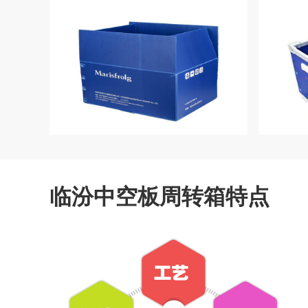
临汾中空板周转箱特点