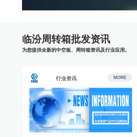
临汾周转箱批发资讯
为您提供全新的中空板、周转箱资讯及行业应用。
MORE
行业资讯