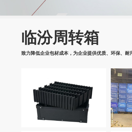
临汾周转箱
致力降低企业包材成本，为企业提供优质、环保、耐