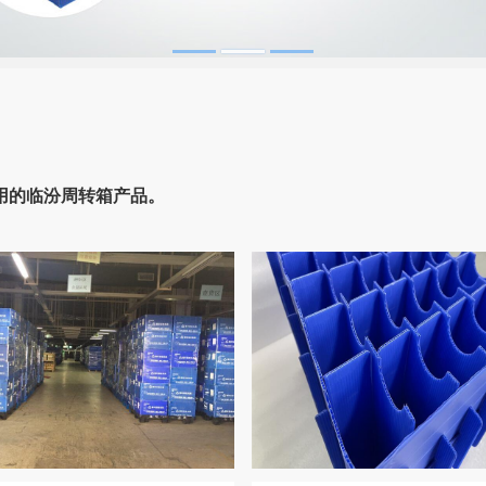
用的临汾周转箱产品。