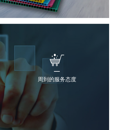
周到的服务态度