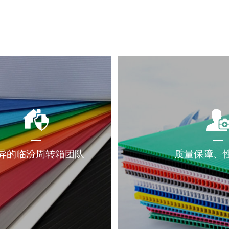
异的临汾周转箱团队
质量保障、