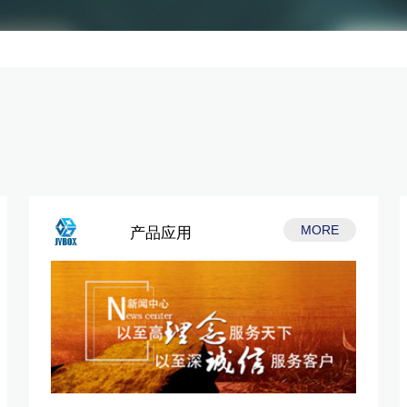
MORE
产品应用