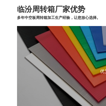
临汾周转箱厂家优势
多年中空板周转箱加工生产经验，让您放心选择。
优