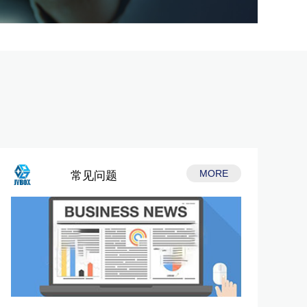
MORE
常见问题